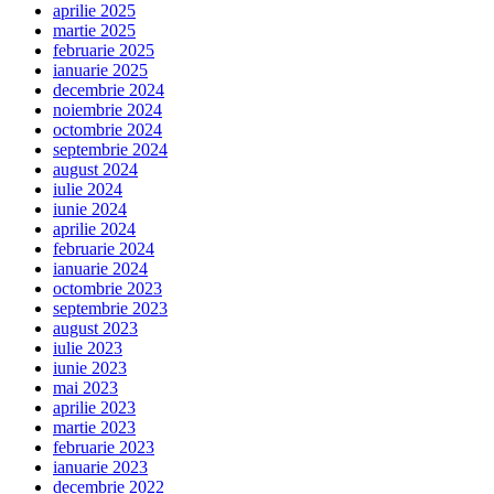
aprilie 2025
martie 2025
februarie 2025
ianuarie 2025
decembrie 2024
noiembrie 2024
octombrie 2024
septembrie 2024
august 2024
iulie 2024
iunie 2024
aprilie 2024
februarie 2024
ianuarie 2024
octombrie 2023
septembrie 2023
august 2023
iulie 2023
iunie 2023
mai 2023
aprilie 2023
martie 2023
februarie 2023
ianuarie 2023
decembrie 2022