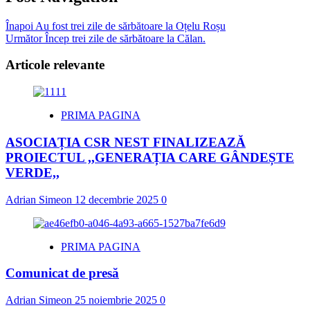
Înapoi
Au fost trei zile de sărbătoare la Oțelu Roșu
Următor
Încep trei zile de sărbătoare la Călan.
Articole relevante
PRIMA PAGINA
ASOCIAȚIA CSR NEST FINALIZEAZĂ
PROIECTUL ,,GENERAȚIA CARE GÂNDEȘTE
VERDE,,
Adrian Simeon
12 decembrie 2025
0
PRIMA PAGINA
Comunicat de presă
Adrian Simeon
25 noiembrie 2025
0