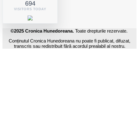
694
VISITORS TODAY
©2025 Cronica Hunedoreana.
Toate drepturile rezervate.
Conținutul Cronica Hunedoreana nu poate fi publicat, difuzat,
transcris sau redistribuit fără acordul prealabil al nostru.