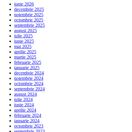
iunie 2026
decembrie 2025
noiembrie 2025
octombrie 2025
septembrie 2025
august 2025
iulie 2025
iunie 2025
mai 2025
aprilie 2025
martie 2025
februarie 2025
ianuarie 2025
decembrie 2024
noiembrie 2024
octombrie 2024
septembrie 2024
august 2024
iulie 2024
iunie 2024
aprilie 2024
februarie 2024
ianuarie 2024
octombrie 2023
septembrie 2023