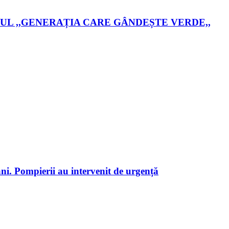
UL ,,GENERAȚIA CARE GÂNDEȘTE VERDE,,
ni. Pompierii au intervenit de urgență