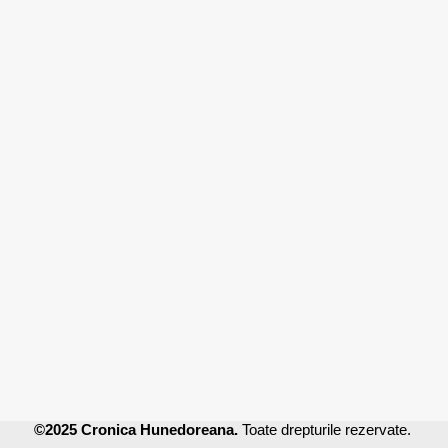
©2025 Cronica Hunedoreana.
Toate drepturile rezervate.