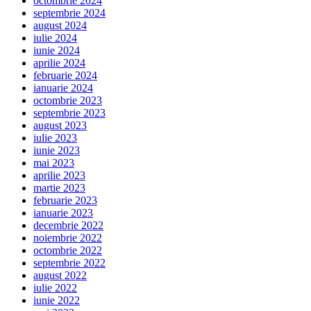
octombrie 2024
septembrie 2024
august 2024
iulie 2024
iunie 2024
aprilie 2024
februarie 2024
ianuarie 2024
octombrie 2023
septembrie 2023
august 2023
iulie 2023
iunie 2023
mai 2023
aprilie 2023
martie 2023
februarie 2023
ianuarie 2023
decembrie 2022
noiembrie 2022
octombrie 2022
septembrie 2022
august 2022
iulie 2022
iunie 2022