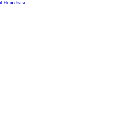
ețul Hunedoara