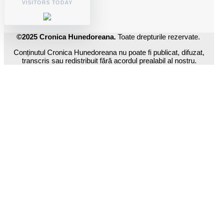
VISITORS TODAY
©2025 Cronica Hunedoreana.
Toate drepturile rezervate.
Conținutul Cronica Hunedoreana nu poate fi publicat, difuzat,
transcris sau redistribuit fără acordul prealabil al nostru.