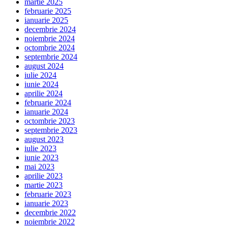
martie 2025
februarie 2025
ianuarie 2025
decembrie 2024
noiembrie 2024
octombrie 2024
septembrie 2024
august 2024
iulie 2024
iunie 2024
aprilie 2024
februarie 2024
ianuarie 2024
octombrie 2023
septembrie 2023
august 2023
iulie 2023
iunie 2023
mai 2023
aprilie 2023
martie 2023
februarie 2023
ianuarie 2023
decembrie 2022
noiembrie 2022